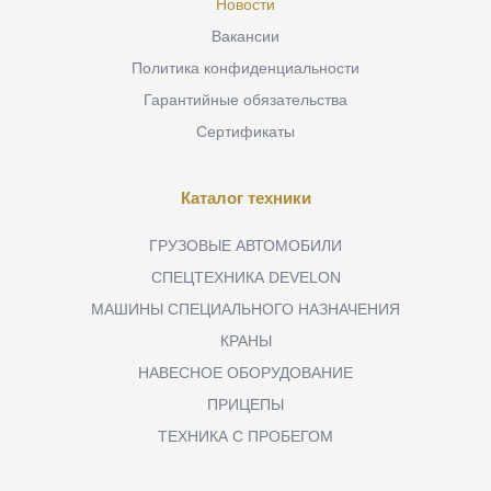
Новости
Вакансии
Политика конфиденциальности
Гарантийные обязательства
Сертификаты
Каталог техники
ГРУЗОВЫЕ АВТОМОБИЛИ
СПЕЦТЕХНИКА DEVELON
МАШИНЫ СПЕЦИАЛЬНОГО НАЗНАЧЕНИЯ
КРАНЫ
НАВЕСНОЕ ОБОРУДОВАНИЕ
ПРИЦЕПЫ
ТЕХНИКА С ПРОБЕГОМ