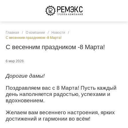
Главная
/
О компании
/
Новости
/
С весенним праздником -8 Марта!
С весенним праздником -8 Марта!
6 мар 2026
Дорогие дамы!
Поздравляем вас с 8 Марта! Пусть каждый
день наполняется радостью, успехами и
вдохновением.
Желаем вам весеннего настроения, ярких
достижений и гармонии во всём!