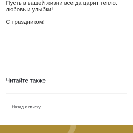
Пусть в вашей жизни всегда царит тепло,
любовь и улыбки!
С праздником!
Читайте также
Назад к списку