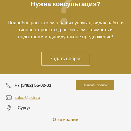
Нужна консультация?
Подробно расскажем о наших услугах, видах работ и
типовых проектах, рассчитаем стоимость и
подготовим индивидуальное предложение!
Задать вопрос
+7 (3462) 55-02-03
Заказать звонок
sales@pkfr.ru
г. Сургут
О компании