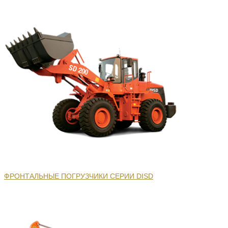
ФРОНТАЛЬНЫЕ ПОГРУЗЧИКИ СЕРИИ DISD