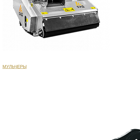
МУЛЬЧЕРЫ