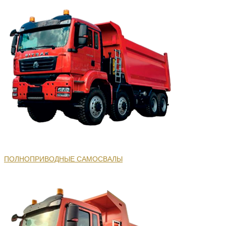
ПОЛНОПРИВОДНЫЕ САМОСВАЛЫ