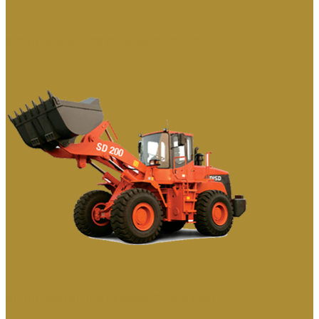
ФРОНТАЛЬНЫЕ ПОГРУЗЧИКИ СЕРИИ DL
ФРОНТАЛЬНЫЕ ПОГРУЗЧИКИ СЕРИИ DISD