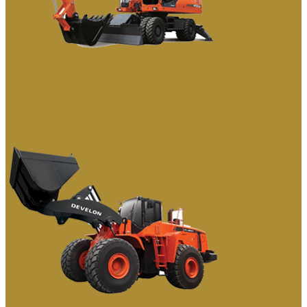
КОЛЕСНЫЕ ЭКСКАВАТОРЫ