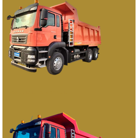
СТРОИТЕЛЬНЫЕ САМОСВАЛЫ