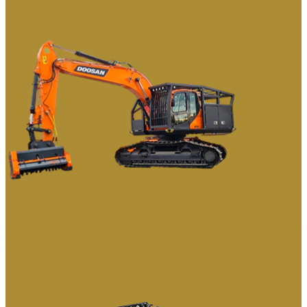
СПЕЦИАЛЬНЫЕ РЕШЕНИЯ НА БАЗЕ ЭКСКАВАТОРОВ DEVELON
ГУСЕНИЧНЫЕ И КОЛЕСНЫЕ ПЕРЕГРУЖАТЕЛИ
РАЗРУШИТЕЛИ