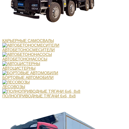
КАРЬЕРНЫЕ САМОСВАЛЫ
АВТОБЕТОНОСМЕСИТЕЛИ
АВТОБЕТОНОНАСОСЫ
АВТОЦИСТЕРНЫ
БОРТОВЫЕ АВТОМОБИЛИ
ЛЕСОВОЗЫ
ПОЛНОПРИВОДНЫЕ ТЯГАЧИ 6х6, 8х8