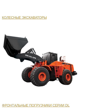
КОЛЕСНЫЕ ЭКСКАВАТОРЫ
ФРОНТАЛЬНЫЕ ПОГРУЗЧИКИ СЕРИИ DL