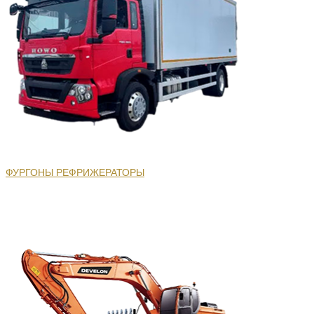
ФУРГОНЫ РЕФРИЖЕРАТОРЫ