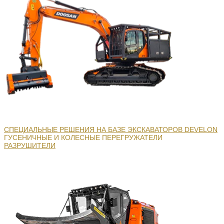
СПЕЦИАЛЬНЫЕ РЕШЕНИЯ НА БАЗЕ ЭКСКАВАТОРОВ DEVELON
ГУСЕНИЧНЫЕ И КОЛЕСНЫЕ ПЕРЕГРУЖАТЕЛИ
РАЗРУШИТЕЛИ