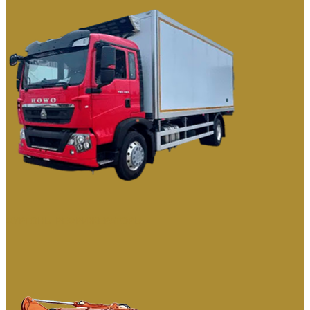
ФУРГОНЫ РЕФРИЖЕРАТОРЫ