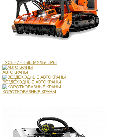
ГУСЕНИЧНЫЕ МУЛЬЧЕРЫ
АВТОКРАНЫ
ВЕЗДЕХОДНЫЕ АВТОКРАНЫ
КОРОТКОБАЗНЫЕ КРАНЫ