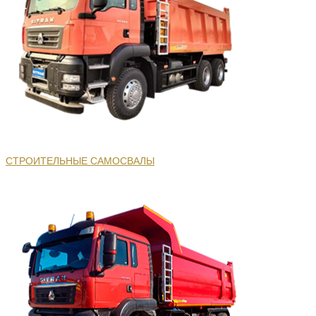
СТРОИТЕЛЬНЫЕ САМОСВАЛЫ