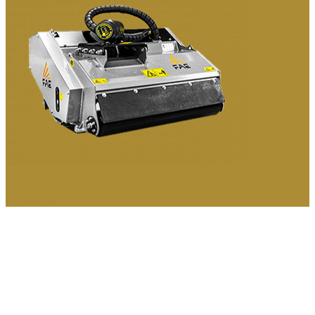
МУЛЬЧЕРЫ