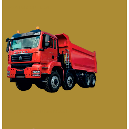
СТРОИТЕЛЬНЫЕ ТЯГАЧИ
ПОЛНОПРИВОДНЫЕ САМОСВАЛЫ