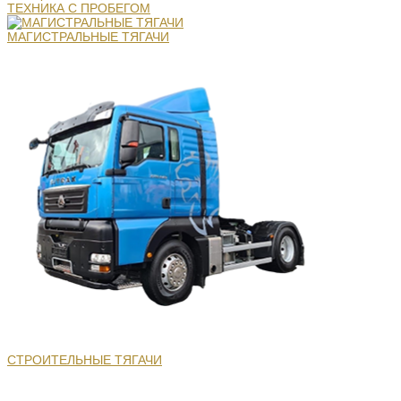
ТЕХНИКА С ПРОБЕГОМ
МАГИСТРАЛЬНЫЕ ТЯГАЧИ
СТРОИТЕЛЬНЫЕ ТЯГАЧИ