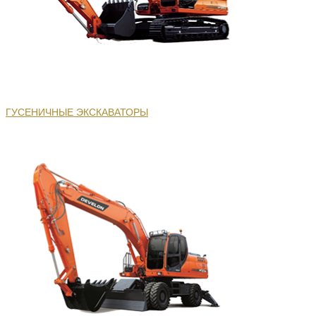
ГУСЕНИЧНЫЕ ЭКСКАВАТОРЫ