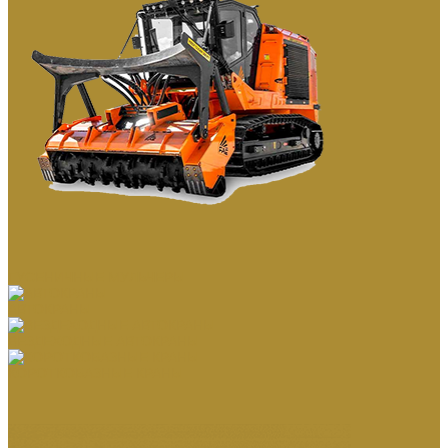
ГУСЕНИЧНЫЕ МУЛЬЧЕРЫ
АВТОКРАНЫ
ВЕЗДЕХОДНЫЕ АВТОКРАНЫ
КОРОТКОБАЗНЫЕ КРАНЫ