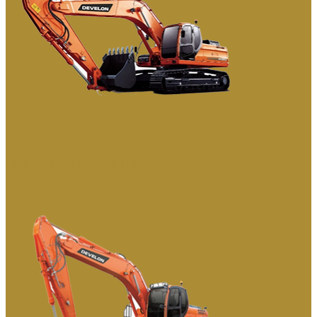
ГУСЕНИЧНЫЕ ЭКСКАВАТОРЫ