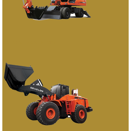
КОЛЕСНЫЕ ЭКСКАВАТОРЫ