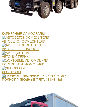
КАРЬЕРНЫЕ САМОСВАЛЫ
АВТОБЕТОНОСМЕСИТЕЛИ
АВТОБЕТОНОНАСОСЫ
АВТОЦИСТЕРНЫ
БОРТОВЫЕ АВТОМОБИЛИ
ЛЕСОВОЗЫ
ПОЛНОПРИВОДНЫЕ ТЯГАЧИ 6х6, 8х8