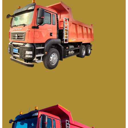
СТРОИТЕЛЬНЫЕ САМОСВАЛЫ