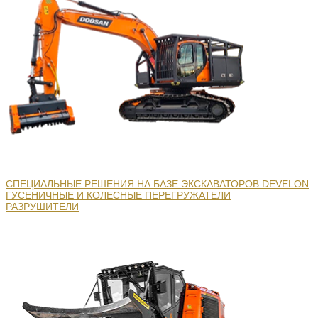
СПЕЦИАЛЬНЫЕ РЕШЕНИЯ НА БАЗЕ ЭКСКАВАТОРОВ DEVELON
ГУСЕНИЧНЫЕ И КОЛЕСНЫЕ ПЕРЕГРУЖАТЕЛИ
РАЗРУШИТЕЛИ