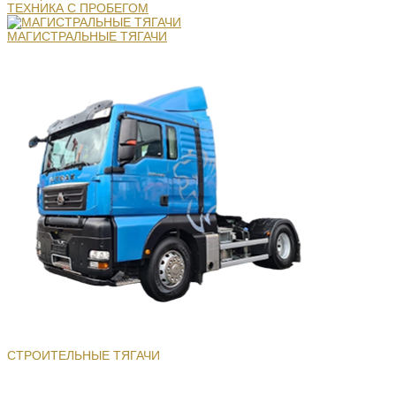
ТЕХНИКА С ПРОБЕГОМ
МАГИСТРАЛЬНЫЕ ТЯГАЧИ
СТРОИТЕЛЬНЫЕ ТЯГАЧИ