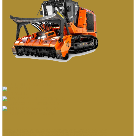
ГУСЕНИЧНЫЕ МУЛЬЧЕРЫ
АВТОКРАНЫ
ВЕЗДЕХОДНЫЕ АВТОКРАНЫ
КОРОТКОБАЗНЫЕ КРАНЫ