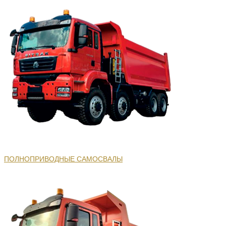
ПОЛНОПРИВОДНЫЕ САМОСВАЛЫ