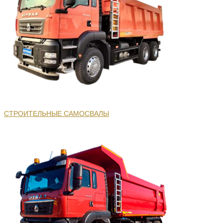
СТРОИТЕЛЬНЫЕ САМОСВАЛЫ