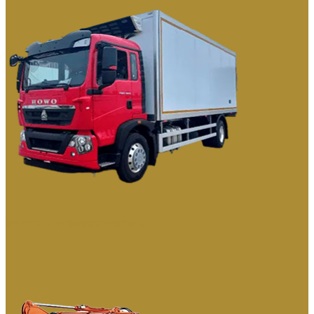
ФУРГОНЫ РЕФРИЖЕРАТОРЫ