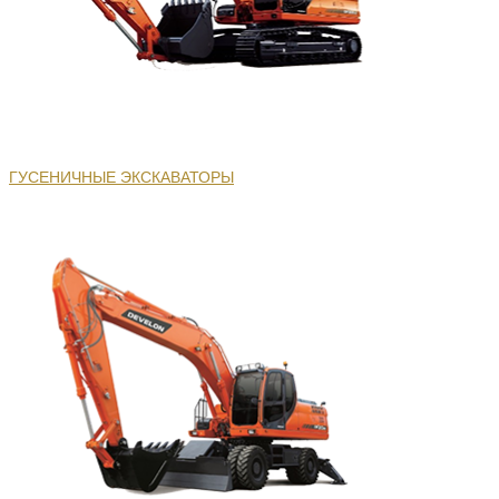
ГУСЕНИЧНЫЕ ЭКСКАВАТОРЫ