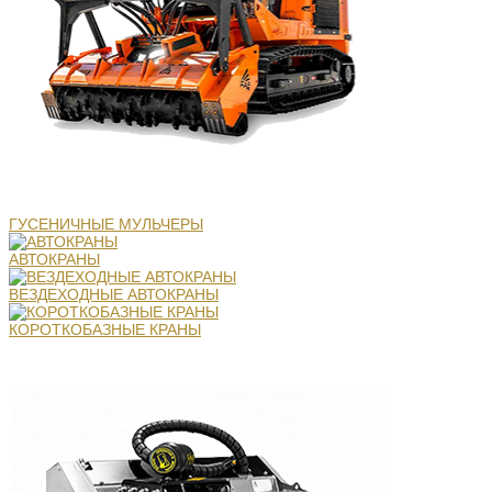
ГУСЕНИЧНЫЕ МУЛЬЧЕРЫ
АВТОКРАНЫ
ВЕЗДЕХОДНЫЕ АВТОКРАНЫ
КОРОТКОБАЗНЫЕ КРАНЫ