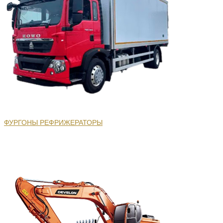
ФУРГОНЫ РЕФРИЖЕРАТОРЫ