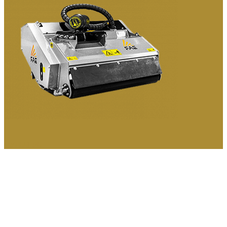
МУЛЬЧЕРЫ