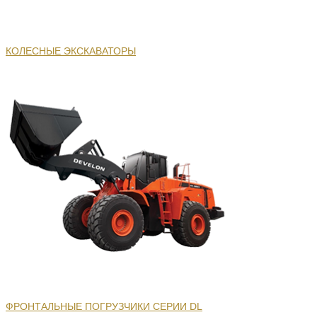
КОЛЕСНЫЕ ЭКСКАВАТОРЫ
ФРОНТАЛЬНЫЕ ПОГРУЗЧИКИ СЕРИИ DL