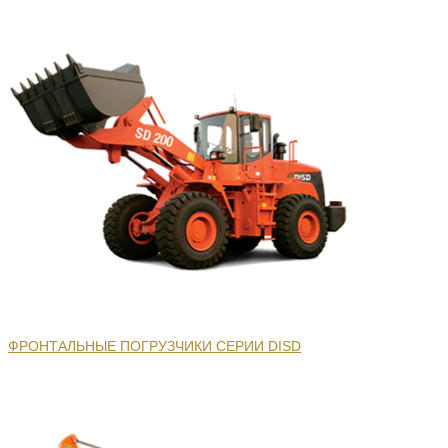
ФРОНТАЛЬНЫЕ ПОГРУЗЧИКИ СЕРИИ DISD