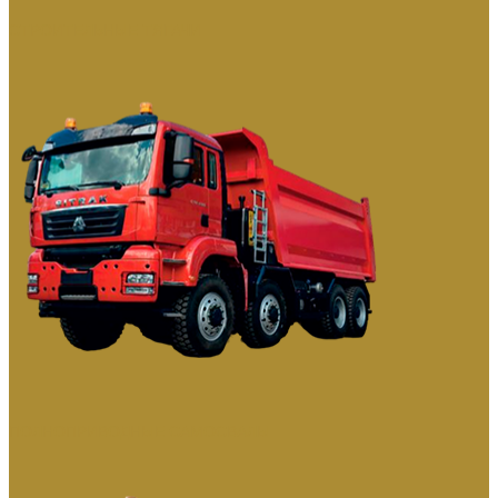
СТРОИТЕЛЬНЫЕ ТЯГАЧИ
ПОЛНОПРИВОДНЫЕ САМОСВАЛЫ