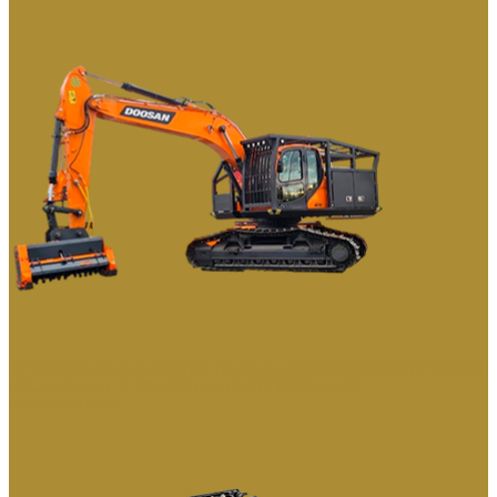
СПЕЦИАЛЬНЫЕ РЕШЕНИЯ НА БАЗЕ ЭКСКАВАТОРОВ DEVELON
ГУСЕНИЧНЫЕ И КОЛЕСНЫЕ ПЕРЕГРУЖАТЕЛИ
РАЗРУШИТЕЛИ