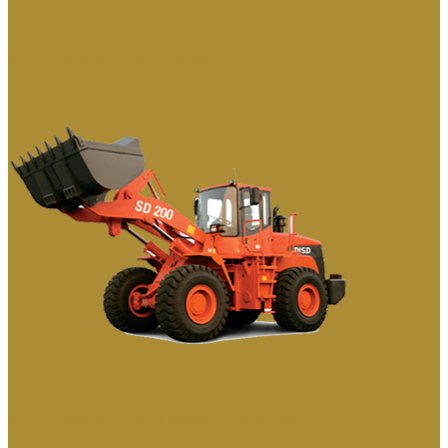
ФРОНТАЛЬНЫЕ ПОГРУЗЧИКИ СЕРИИ DL
ФРОНТАЛЬНЫЕ ПОГРУЗЧИКИ СЕРИИ DISD