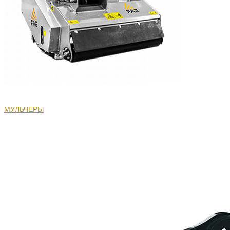
МУЛЬЧЕРЫ