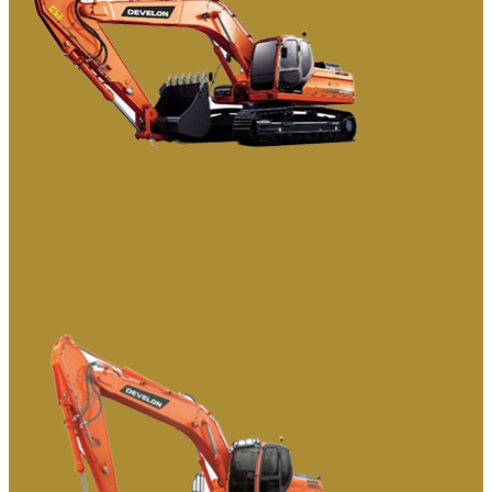
ГУСЕНИЧНЫЕ ЭКСКАВАТОРЫ