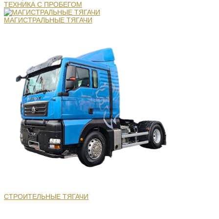
ТЕХНИКА С ПРОБЕГОМ
МАГИСТРАЛЬНЫЕ ТЯГАЧИ
СТРОИТЕЛЬНЫЕ ТЯГАЧИ