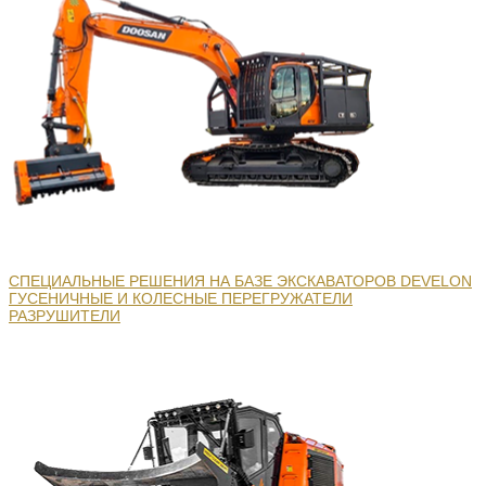
СПЕЦИАЛЬНЫЕ РЕШЕНИЯ НА БАЗЕ ЭКСКАВАТОРОВ DEVELON
ГУСЕНИЧНЫЕ И КОЛЕСНЫЕ ПЕРЕГРУЖАТЕЛИ
РАЗРУШИТЕЛИ