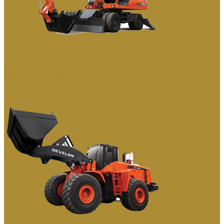
КОЛЕСНЫЕ ЭКСКАВАТОРЫ