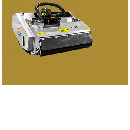
МУЛЬЧЕРЫ