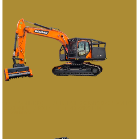
СПЕЦИАЛЬНЫЕ РЕШЕНИЯ НА БАЗЕ ЭКСКАВАТОРОВ DEVELON
ГУСЕНИЧНЫЕ И КОЛЕСНЫЕ ПЕРЕГРУЖАТЕЛИ
РАЗРУШИТЕЛИ