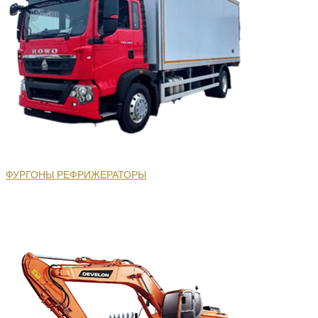
ФУРГОНЫ РЕФРИЖЕРАТОРЫ