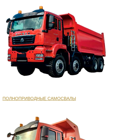
ПОЛНОПРИВОДНЫЕ САМОСВАЛЫ