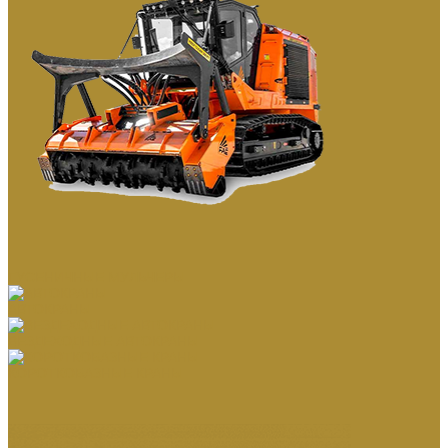
ГУСЕНИЧНЫЕ МУЛЬЧЕРЫ
АВТОКРАНЫ
ВЕЗДЕХОДНЫЕ АВТОКРАНЫ
КОРОТКОБАЗНЫЕ КРАНЫ