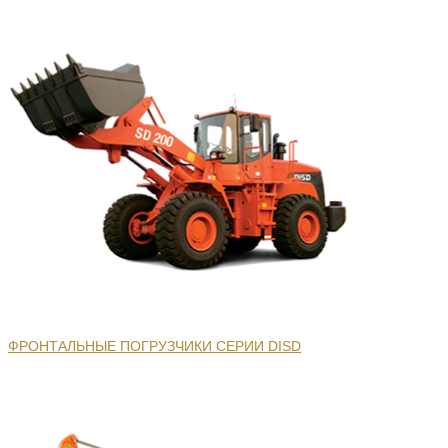
ФРОНТАЛЬНЫЕ ПОГРУЗЧИКИ СЕРИИ DISD