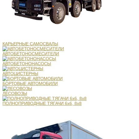
КАРЬЕРНЫЕ САМОСВАЛЫ
АВТОБЕТОНОСМЕСИТЕЛИ
АВТОБЕТОНОНАСОСЫ
АВТОЦИСТЕРНЫ
БОРТОВЫЕ АВТОМОБИЛИ
ЛЕСОВОЗЫ
ПОЛНОПРИВОДНЫЕ ТЯГАЧИ 6х6, 8х8