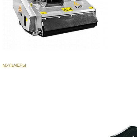
МУЛЬЧЕРЫ