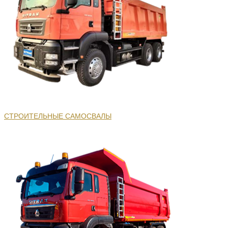
СТРОИТЕЛЬНЫЕ САМОСВАЛЫ