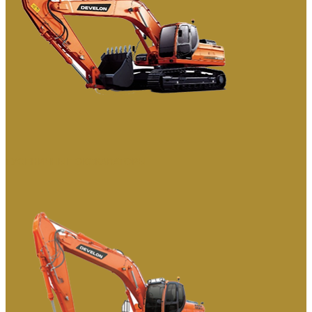
ГУСЕНИЧНЫЕ ЭКСКАВАТОРЫ