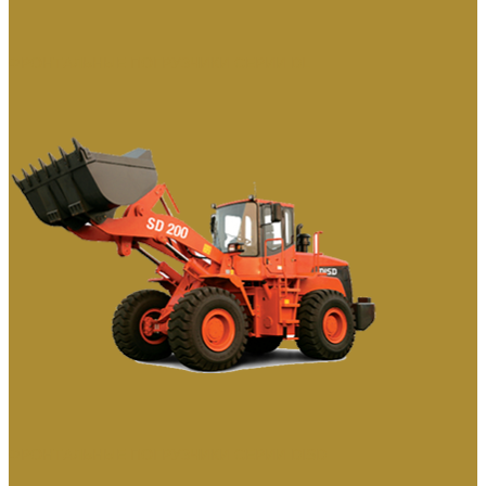
ФРОНТАЛЬНЫЕ ПОГРУЗЧИКИ СЕРИИ DL
ФРОНТАЛЬНЫЕ ПОГРУЗЧИКИ СЕРИИ DISD