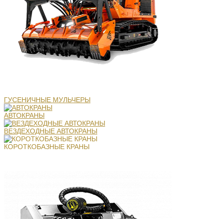
ГУСЕНИЧНЫЕ МУЛЬЧЕРЫ
АВТОКРАНЫ
ВЕЗДЕХОДНЫЕ АВТОКРАНЫ
КОРОТКОБАЗНЫЕ КРАНЫ