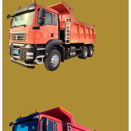
СТРОИТЕЛЬНЫЕ САМОСВАЛЫ