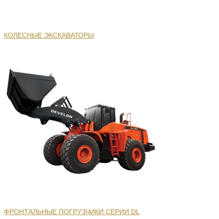
КОЛЕСНЫЕ ЭКСКАВАТОРЫ
ФРОНТАЛЬНЫЕ ПОГРУЗЧИКИ СЕРИИ DL