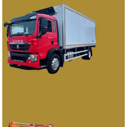
ФУРГОНЫ РЕФРИЖЕРАТОРЫ