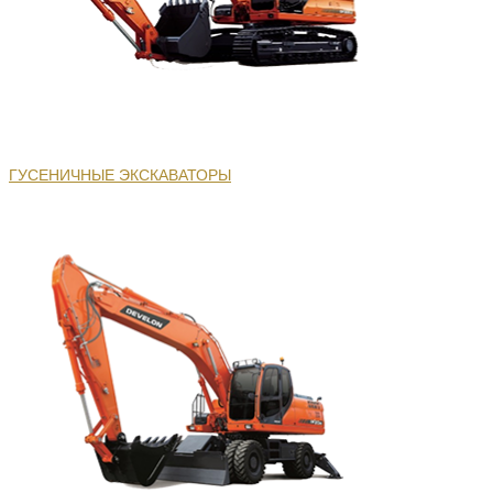
ГУСЕНИЧНЫЕ ЭКСКАВАТОРЫ